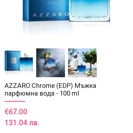
AZZARO Chrome (EDP) Мъжка
парфюмна вода - 100 ml
€67.00
131.04 лв.