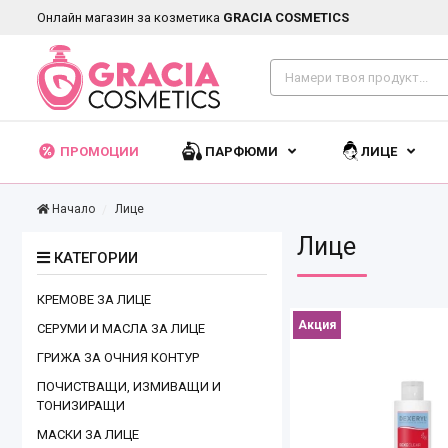
Онлайн магазин за козметика
GRACIA COSMETICS
ПРОМОЦИИ
ПАРФЮМИ
ЛИЦЕ
Начало
Лице
Лице
КАТЕГОРИИ
КРЕМОВЕ ЗА ЛИЦЕ
Акция
СЕРУМИ И МАСЛА ЗА ЛИЦЕ
ГРИЖА ЗА ОЧНИЯ КОНТУР
ПОЧИСТВАЩИ, ИЗМИВАЩИ И
ТОНИЗИРАЩИ
МАСКИ ЗА ЛИЦЕ