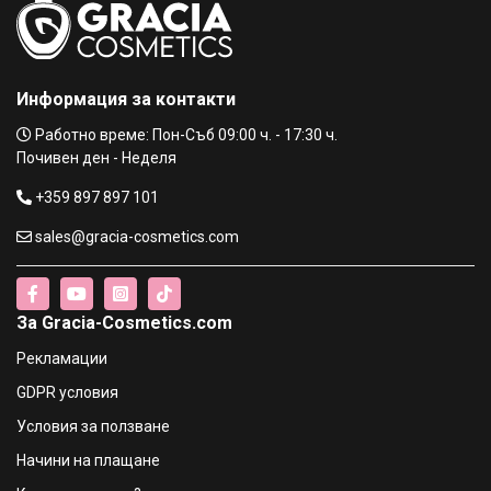
Информация за контакти
Работно време: Пон-Съб 09:00 ч. - 17:30 ч.
Почивен ден - Неделя
+359 897 897 101
sales@gracia-cosmetics.com
За Gracia-Cosmetics.com
Рекламации
GDPR условия
Условия за ползване
Начини на плащане