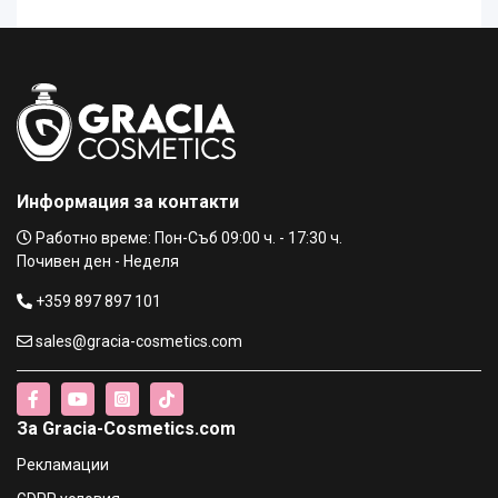
Информация за контакти
Работно време: Пон-Съб 09:00 ч. - 17:30 ч.
Почивен ден - Неделя
+359 897 897 101
sales@gracia-cosmetics.com
За Gracia-Cosmetics.com
Рекламации