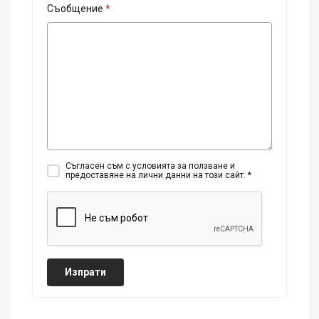
Съобщение
*
Съгласен съм с условията за ползване и
предоставяне на лични данни на този сайт. *
Изпрати