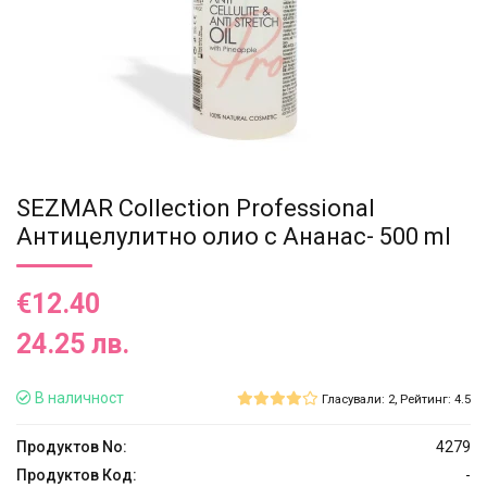
SEZMAR Collection Professional
Антицелулитно олио с Ананас- 500 ml
€12.40
24.25 лв.
В наличност
Гласували: 2, Рейтинг: 4.5
Продуктов No:
4279
Продуктов Код:
-