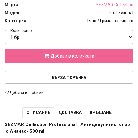
Марка:
SEZMAR Collection
Модел:
Professional
Категория:
Тяло / Грижа за тялото
Количество
Добави в количката
БЪРЗА ПОРЪЧКА
Добави в любими
ОПИСАНИЕ
ДОСТАВКА
ВРЪЩАНЕ
SEZMAR Collection Professional Антицелулитно олио
с Ананас- 500 ml