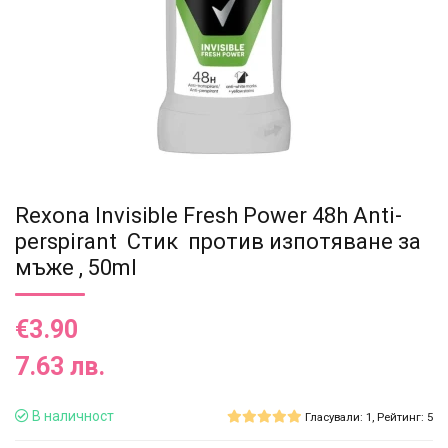
Rexona Invisible Fresh Power 48h Anti-
perspirant Стик против изпотяване за
мъже , 50ml
€3.90
7.63 лв.
В наличност
Гласували: 1, Рейтинг: 5