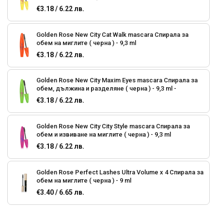
€3.18 / 6.22 лв.
Golden Rose New City Cat Walk mascara Спирала за
обем на миглите ( черна ) - 9,3 ml
€3.18 / 6.22 лв.
Golden Rose New City Maxim Eyes mascara Спирала за
обем, дължина и разделяне ( черна ) - 9,3 ml -
€3.18 / 6.22 лв.
Golden Rose New City City Style mascara Спирала за
обем и извиване на миглите ( черна ) - 9,3 ml
€3.18 / 6.22 лв.
Golden Rose Perfect Lashes Ultra Volume x 4 Спирала за
обем на миглите ( черна ) - 9 ml
€3.40 / 6.65 лв.