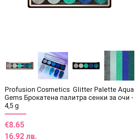
Profusion Cosmetics Glitter Palette Aqua
Gems Брокатена палитра сенки за очи -
4,5 g
€8.65
16.92 лв.