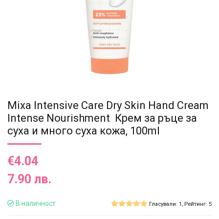
Mixa Intensive Care Dry Skin Hand Cream
Intense Nourishment Крем за ръце за
суха и много суха кожа, 100ml
€4.04
7.90 лв.
В наличност
Гласували: 1, Рейтинг: 5