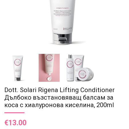
Dott. Solari Rigena Lifting Conditioner
Дълбоко възстановяващ балсам за
коса с хиалуронова киселина, 200ml
€13.00