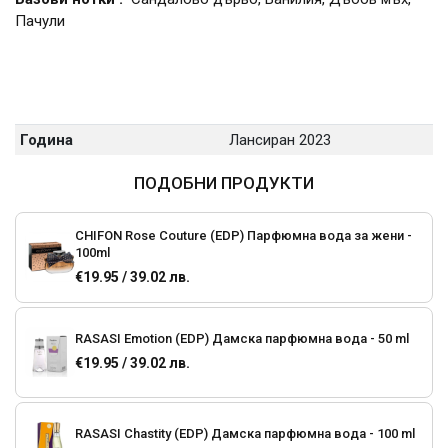
Пачули
Година
Лансиран 2023
ПОДОБНИ ПРОДУКТИ
CHIFON Rose Couture (EDP) Парфюмна вода за жени -
100ml
€19.95 / 39.02 лв.
RASASI Emotion (EDP) Дамска парфюмна вода - 50 ml
€19.95 / 39.02 лв.
RASASI Chastity (EDP) Дамска парфюмна вода - 100 ml