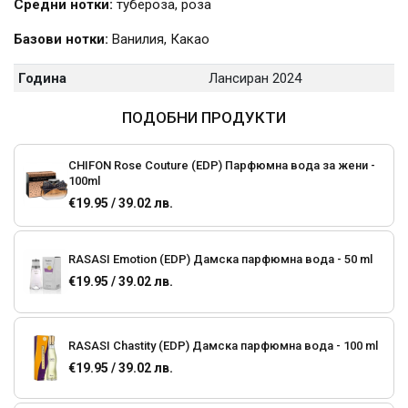
Средни нотки:
тубероза, роза
Базови нотки:
Ванилия, Какао
Година
Лансиран 2024
ПОДОБНИ ПРОДУКТИ
CHIFON Rose Couture (EDP) Парфюмна вода за жени -
100ml
€19.95 / 39.02 лв.
RASASI Emotion (EDP) Дамска парфюмна вода - 50 ml
€19.95 / 39.02 лв.
RASASI Chastity (EDP) Дамска парфюмна вода - 100 ml
€19.95 / 39.02 лв.