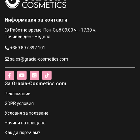
Информация за контакти
Работно време: Пон-Съб 09:00 ч. - 17:30 ч.
Почивен ден - Неделя
+359 897 897 101
sales@gracia-cosmetics.com
За Gracia-Cosmetics.com
Рекламации
GDPR условия
Условия за ползване
Начини на плащане
Как да поръчам?