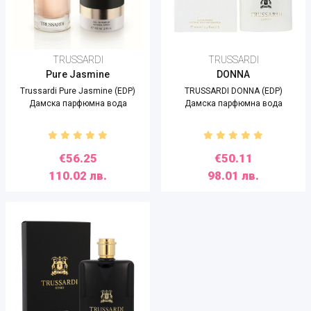
TRUSSARDI
TRUSSARDI
Pure Jasmine
DONNA
Trussardi Pure Jasmine (EDP)
TRUSSARDI DONNA (EDP)
Дамска парфюмна вода
Дамска парфюмна вода
€56.25
€50.11
110.02 лв.
98.01 лв.