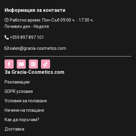
Информация за контакти
Работно време: Пон-Съб 09:00 ч. - 17:30 ч.
Почивен ден - Неделя
+359 897 897 101
sales@gracia-cosmetics.com
За Gracia-Cosmetics.com
Рекламации
GDPR условия
Условия за ползване
Начини на плащане
Как да поръчам?
Доставка