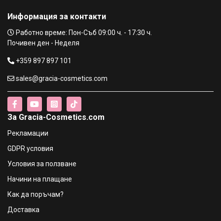
Информация за контакти
Работно време: Пон-Съб 09:00 ч. - 17:30 ч.
Почивен ден - Неделя
+359 897 897 101
sales@gracia-cosmetics.com
За Gracia-Cosmetics.com
Рекламации
GDPR условия
Условия за ползване
Начини на плащане
Как да поръчам?
Доставка