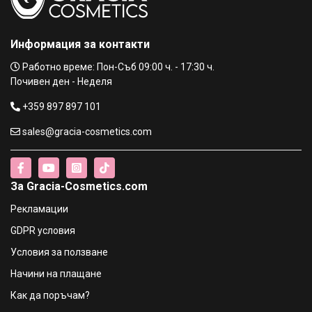
Информация за контакти
Работно време: Пон-Съб 09:00 ч. - 17:30 ч.
Почивен ден - Неделя
+359 897 897 101
sales@gracia-cosmetics.com
За Gracia-Cosmetics.com
Рекламации
GDPR условия
Условия за ползване
Начини на плащане
Как да поръчам?