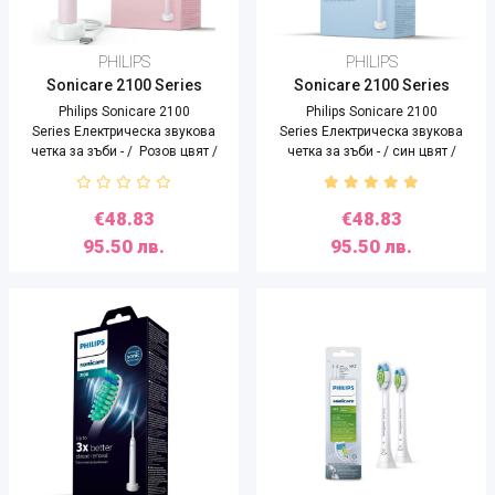
PHILIPS
PHILIPS
Sonicare 2100 Series
Sonicare 2100 Series
Philips Sonicare 2100
Philips Sonicare 2100
Series Електрическа звукова
Series Електрическа звукова
четка за зъби - / Розов цвят /
четка за зъби - / син цвят /
€48.83
€48.83
95.50 лв.
95.50 лв.