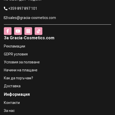
+359 897 897 101
sales@gracia-cosmetics.com
За Gracia-Cosmetics.com
Рекламации
GDPR условия
Условия за ползване
Начини на плащане
Как да поръчам?
Доставка
Информация
Контакти
За нас