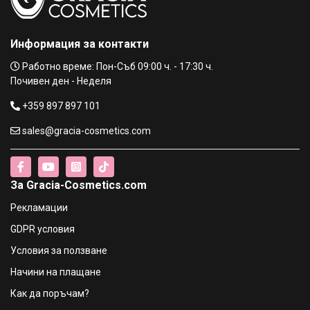
Информация за контакти
Работно време: Пон-Съб 09:00 ч. - 17:30 ч.
Почивен ден - Неделя
+359 897 897 101
sales@gracia-cosmetics.com
За Gracia-Cosmetics.com
Рекламации
GDPR условия
Условия за ползване
Начини на плащане
Как да поръчам?