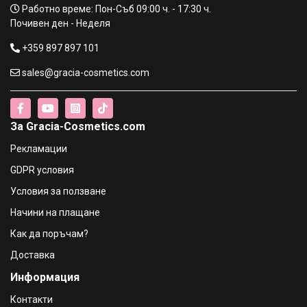
Работно време: Пон-Съб 09:00 ч. - 17:30 ч.
Почивен ден - Неделя
+359 897 897 101
sales@gracia-cosmetics.com
За Gracia-Cosmetics.com
Рекламации
GDPR условия
Условия за ползване
Начини на плащане
Как да поръчам?
Доставка
Информация
Контакти