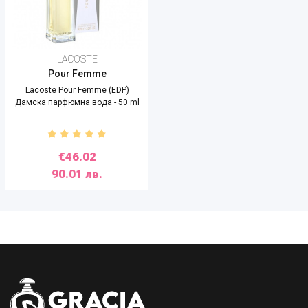
LACOSTE
Pour Femme
Lacoste Pour Femme (EDP)
Дамска парфюмна вода - 50 ml
€46.02
90.01 лв.