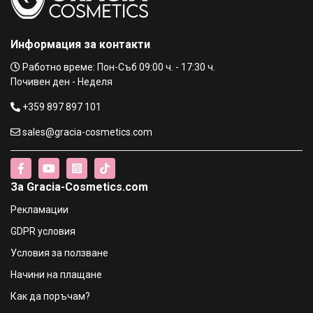
Информация за контакти
Работно време: Пон-Съб 09:00 ч. - 17:30 ч.
Почивен ден - Неделя
+359 897 897 101
sales@gracia-cosmetics.com
За Gracia-Cosmetics.com
Рекламации
GDPR условия
Условия за ползване
Начини на плащане
Как да поръчам?