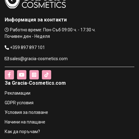
Информация за контакти
Работно време: Пон-Съб 09:00 ч. - 17:30 ч.
Почивен ден - Неделя
+359 897 897 101
sales@gracia-cosmetics.com
За Gracia-Cosmetics.com
Рекламации
GDPR условия
Условия за ползване
Начини на плащане
Как да поръчам?