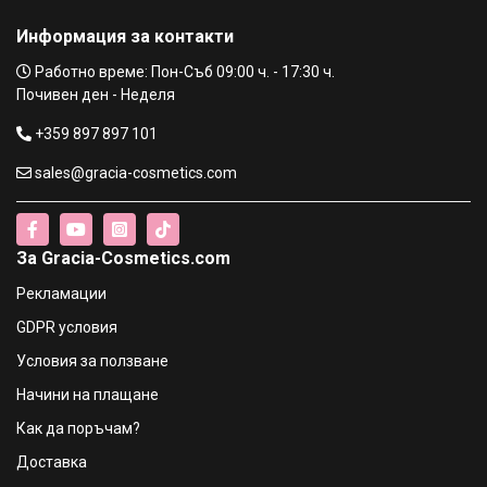
Информация за контакти
Работно време: Пон-Съб 09:00 ч. - 17:30 ч.
Почивен ден - Неделя
+359 897 897 101
sales@gracia-cosmetics.com
За Gracia-Cosmetics.com
Рекламации
GDPR условия
Условия за ползване
Начини на плащане
Как да поръчам?
Доставка