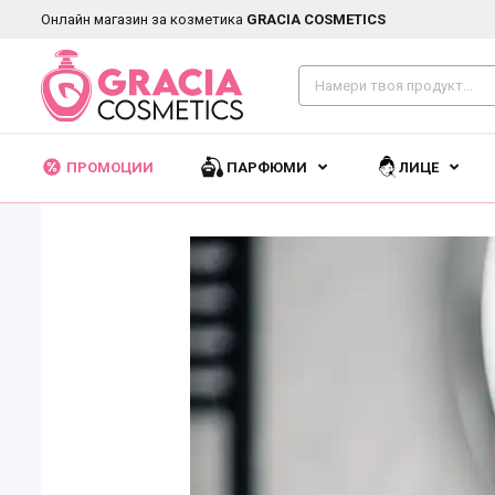
Онлайн магазин за козметика
GRACIA COSMETICS
ПРОМОЦИИ
ПАРФЮМИ
ЛИЦЕ