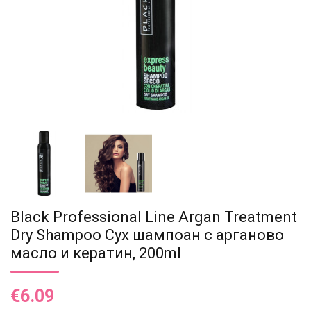
Black Professional Line Argan Treatment
Dry Shampoo Сух шампоан с арганово
масло и кератин, 200ml
€6.09